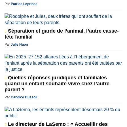
Par
Patrice Leprince
Séparation et garde de l’animal, l’autre casse-
tête familial
Par
Julie Huon
Quelles réponses juridiques et familiales
quand un enfant souhaite vivre chez l’autre
parent ?
Par
Candice Bussoli
Le directeur de LaSemo : « Accueillir des