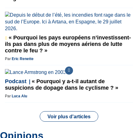
« Pourquoi les pays européens n’investissent-
ils pas dans plus de moyens aériens de lutte
contre le feu ? »
Par
Eric Renette
Podcast
« Pourquoi y a-t-il autant de
suspicions de dopage dans le cyclisme ? »
Par
Luca Alu
Voir plus d'articles
Opinions