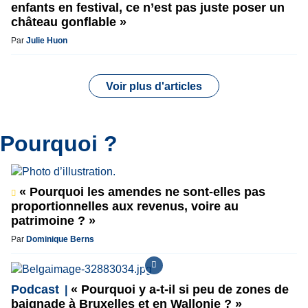
enfants en festival, ce n’est pas juste poser un
château gonflable »
Par
Julie Huon
Voir plus d'articles
Pourquoi ?
« Pourquoi les amendes ne sont-elles pas
proportionnelles aux revenus, voire au
patrimoine ? »
Par
Dominique Berns
Podcast
« Pourquoi y a-t-il si peu de zones de
baignade à Bruxelles et en Wallonie ? »