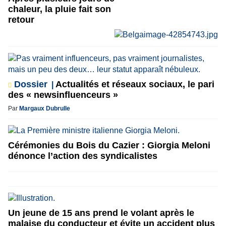
chaleur, la pluie fait son
retour
Dossier
Actualités et réseaux sociaux, le pari
des « newsinfluenceurs »
Par
Margaux Dubrulle
Cérémonies du Bois du Cazier : Giorgia Meloni
dénonce l’action des syndicalistes
Un jeune de 15 ans prend le volant après le
malaise du conducteur et évite un accident plus