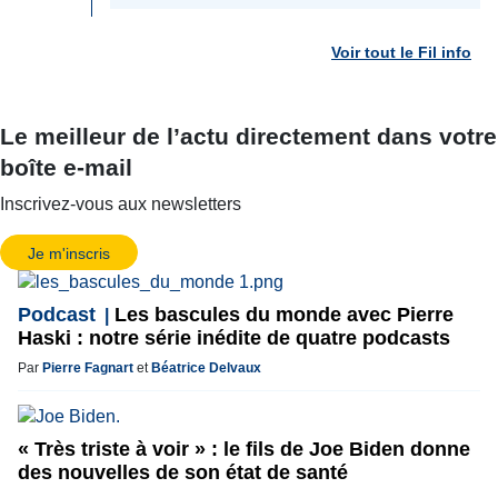
Voir tout le Fil info
Le meilleur de l’actu directement dans votre
boîte e-mail
Inscrivez-vous aux newsletters
Je m'inscris
Podcast
Les bascules du monde avec Pierre
Haski : notre série inédite de quatre podcasts
Par
Pierre Fagnart
et
Béatrice Delvaux
« Très triste à voir » : le fils de Joe Biden donne
des nouvelles de son état de santé