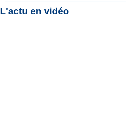
L'actu en vidéo