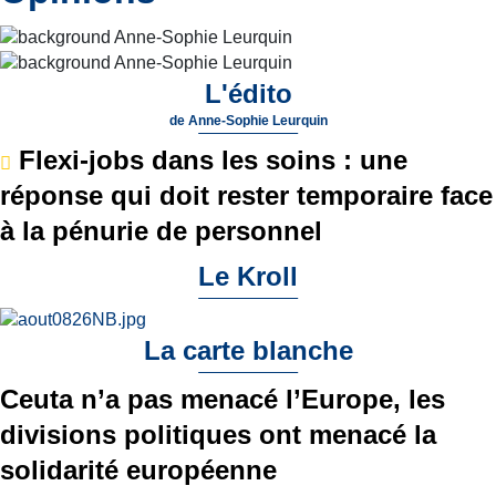
L'édito
de
Anne-Sophie Leurquin
Flexi-jobs dans les soins : une
réponse qui doit rester temporaire face
à la pénurie de personnel
Le Kroll
La carte blanche
Ceuta n’a pas menacé l’Europe, les
divisions politiques ont menacé la
solidarité européenne