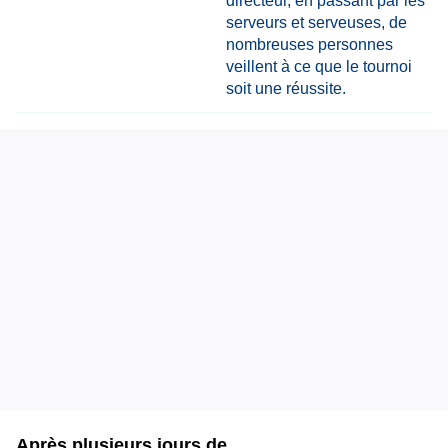
Après plusieurs jours de