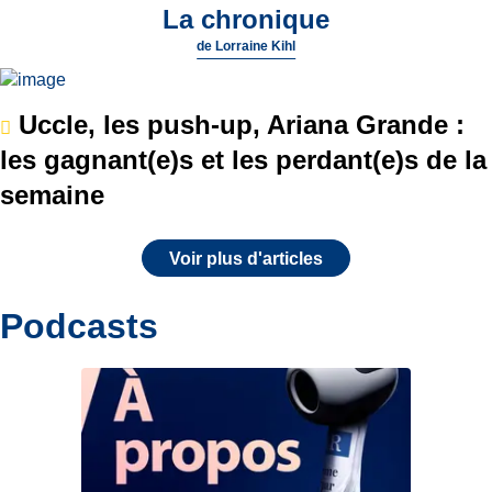
La chronique
de
Lorraine Kihl
Uccle, les push-up, Ariana Grande :
les gagnant(e)s et les perdant(e)s de la
semaine
Voir plus d'articles
Podcasts