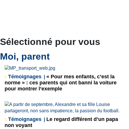
Sélectionné pour vous
Moi, parent
Témoignages
« Pour mes enfants, c’est la
norme » : ces parents qui ont banni la voiture
pour montrer l’exemple
Témoignages
Le regard différent d’un papa
non voyant