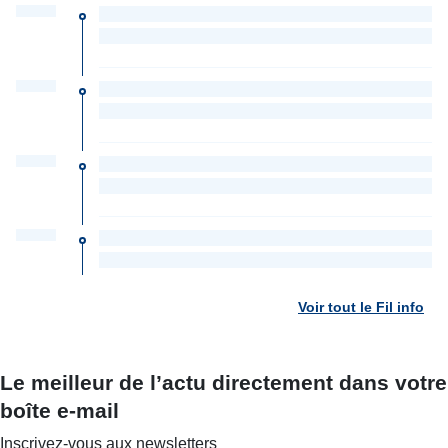
Voir tout le Fil info
Le meilleur de l’actu directement dans votre
boîte e-mail
Inscrivez-vous aux newsletters