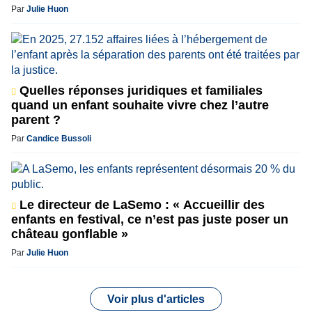
Par
Julie Huon
Quelles réponses juridiques et familiales
quand un enfant souhaite vivre chez l’autre
parent ?
Par
Candice Bussoli
Le directeur de LaSemo : « Accueillir des
enfants en festival, ce n’est pas juste poser un
château gonflable »
Par
Julie Huon
Voir plus d'articles