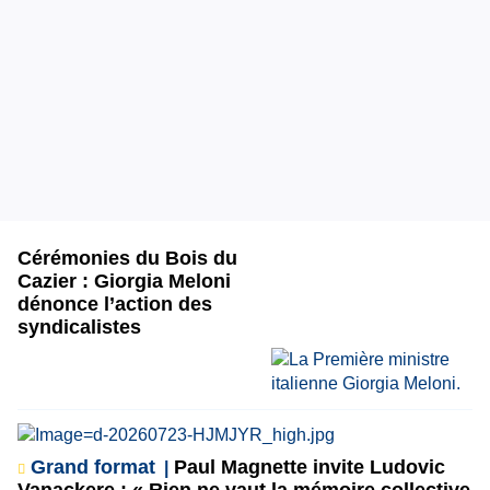
Cérémonies du Bois du
Cazier : Giorgia Meloni
dénonce l’action des
syndicalistes
Grand format
Paul Magnette invite Ludovic