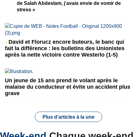
de Salah Abdeslam, j’avais envie de vomir de
stress »
David et Florucz encore buteurs, le banc qui
fait la différence : les bulletins des Unionistes
après la nette victoire contre Westerlo (1-5)
Un jeune de 15 ans prend le volant après le
malaise du conducteur et évite un accident plus
grave
Plus d'articles à la une
Week-end
Chaque week-end,