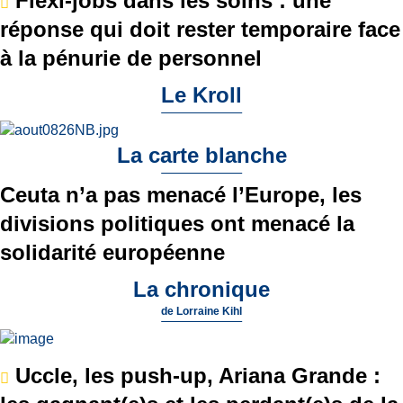
Flexi-jobs dans les soins : une
réponse qui doit rester temporaire face
à la pénurie de personnel
Le Kroll
La carte blanche
Ceuta n’a pas menacé l’Europe, les
divisions politiques ont menacé la
solidarité européenne
La chronique
de
Lorraine Kihl
Uccle, les push-up, Ariana Grande :