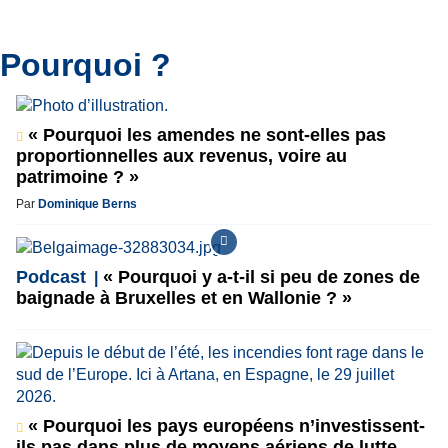
Pourquoi ?
« Pourquoi les amendes ne sont-elles pas
proportionnelles aux revenus, voire au
patrimoine ? »
Par
Dominique Berns
Podcast
« Pourquoi y a-t-il si peu de zones de
baignade à Bruxelles et en Wallonie ? »
« Pourquoi les pays européens n’investissent-
ils pas dans plus de moyens aériens de lutte