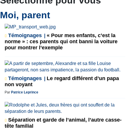
Sélectionné pour vous
Moi, parent
Témoignages
« Pour mes enfants, c’est la
norme » : ces parents qui ont banni la voiture
pour montrer l’exemple
Témoignages
Le regard différent d’un papa
non voyant
Par
Patrice Leprince
Séparation et garde de l’animal, l’autre casse-
tête familial