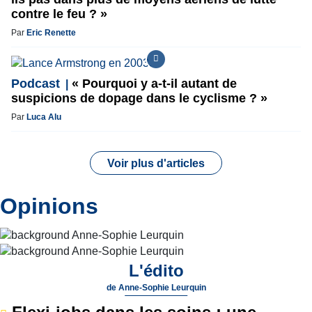
contre le feu ? »
Par
Eric Renette
Podcast
« Pourquoi y a-t-il autant de
suspicions de dopage dans le cyclisme ? »
Par
Luca Alu
Voir plus d'articles
Opinions
L'édito
de
Anne-Sophie Leurquin