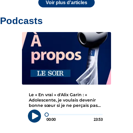
Voir plus d'articles
Podcasts