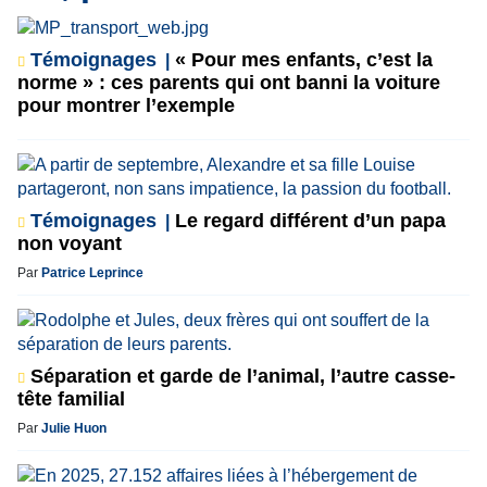
Témoignages
« Pour mes enfants, c’est la
norme » : ces parents qui ont banni la voiture
pour montrer l’exemple
Témoignages
Le regard différent d’un papa
non voyant
Par
Patrice Leprince
Séparation et garde de l’animal, l’autre casse-
tête familial
Par
Julie Huon