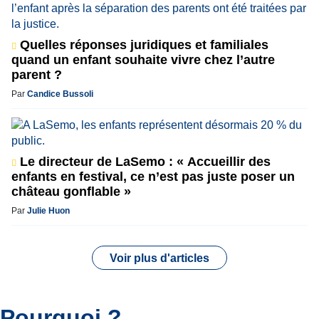
Quelles réponses juridiques et familiales
quand un enfant souhaite vivre chez l’autre
parent ?
Par
Candice Bussoli
Le directeur de LaSemo : « Accueillir des
enfants en festival, ce n’est pas juste poser un
château gonflable »
Par
Julie Huon
Voir plus d'articles
Pourquoi ?