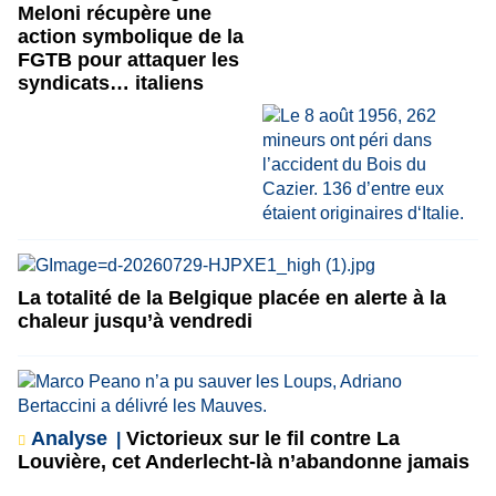
Meloni récupère une
action symbolique de la
FGTB pour attaquer les
syndicats… italiens
La totalité de la Belgique placée en alerte à la
chaleur jusqu’à vendredi
Analyse
Victorieux sur le fil contre La
Louvière, cet Anderlecht-là n’abandonne jamais