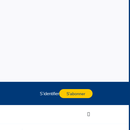
S'identifier
S'abonner