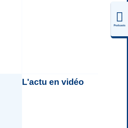
Podcasts
L'actu en vidéo