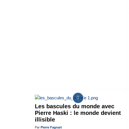
Les bascules du monde avec
Pierre Haski : le monde devient
illisible
Par
Pierre Fagnart