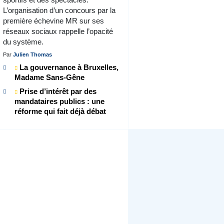
L’organisation d’un concours par la
première échevine MR sur ses
réseaux sociaux rappelle l’opacité
du système.
Par
Julien Thomas
La gouvernance à Bruxelles,
Madame Sans-Gêne
Prise d’intérêt par des
mandataires publics : une
réforme qui fait déjà débat