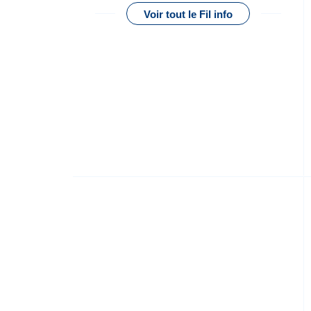
Voir tout le Fil info