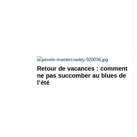
Retour de vacances : comment
ne pas succomber au blues de
l’été