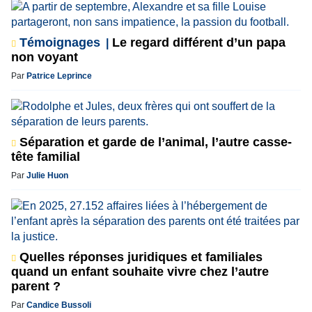
Témoignages
Le regard différent d’un papa
non voyant
Par
Patrice Leprince
Séparation et garde de l’animal, l’autre casse-
tête familial
Par
Julie Huon
Quelles réponses juridiques et familiales
quand un enfant souhaite vivre chez l’autre
parent ?
Par
Candice Bussoli