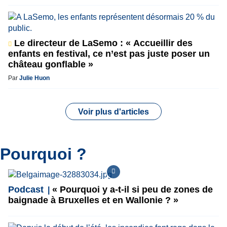
Le directeur de LaSemo : « Accueillir des
enfants en festival, ce n’est pas juste poser un
château gonflable »
Par
Julie Huon
Voir plus d'articles
Pourquoi ?
Podcast
« Pourquoi y a-t-il si peu de zones de
baignade à Bruxelles et en Wallonie ? »