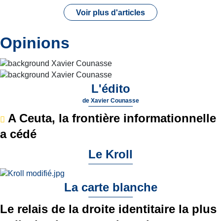
Voir plus d'articles
Opinions
L'édito
de
Xavier Counasse
A Ceuta, la frontière informationnelle
a cédé
Le Kroll
La carte blanche
Le relais de la droite identitaire la plus