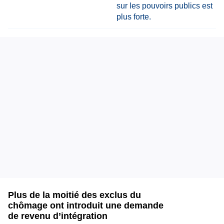
Plus de la moitié des exclus du
chômage ont introduit une demande
de revenu d’intégration