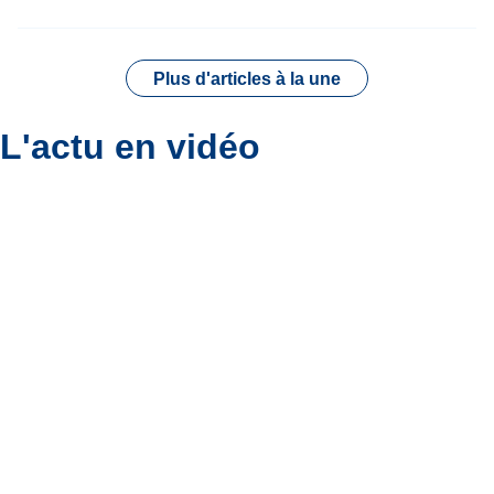
Plus d'articles à la une
L'actu en vidéo