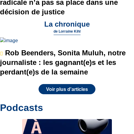
radicale n’a pas sa place dans une
décision de justice
La chronique
de
Lorraine Kihl
Rob Beenders, Sonita Muluh, notre
journaliste : les gagnant(e)s et les
perdant(e)s de la semaine
Voir plus d'articles
Podcasts