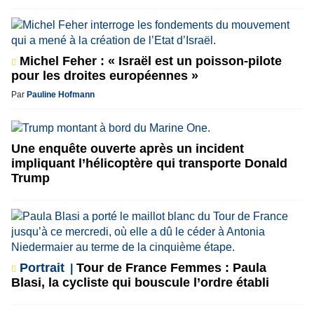
Michel Feher : « Israël est un poisson-pilote
pour les droites européennes »
Par
Pauline Hofmann
Une enquête ouverte après un incident
impliquant l’hélicoptère qui transporte Donald
Trump
Portrait
Tour de France Femmes : Paula
Blasi, la cycliste qui bouscule l’ordre établi