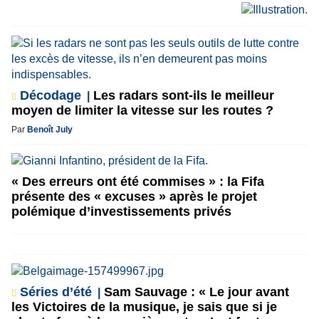
Décodage
Les radars sont-ils le meilleur
moyen de limiter la vitesse sur les routes ?
Par
Benoît July
« Des erreurs ont été commises » : la Fifa
présente des « excuses » après le projet
polémique d’investissements privés
Séries d’été
Sam Sauvage : « Le jour avant
les Victoires de la musique, je sais que si je