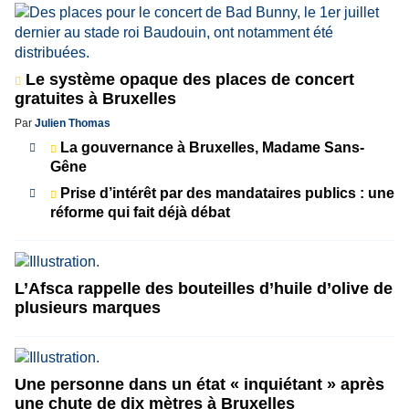
Le système opaque des places de concert
gratuites à Bruxelles
Par
Julien Thomas
La gouvernance à Bruxelles, Madame Sans-
Gêne
Prise d’intérêt par des mandataires publics : une
réforme qui fait déjà débat
L’Afsca rappelle des bouteilles d’huile d’olive de
plusieurs marques
Une personne dans un état « inquiétant » après
une chute de dix mètres à Bruxelles