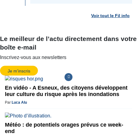
Voir tout le Fil info
Le meilleur de l’actu directement dans votre
boîte e-mail
Inscrivez-vous aux newsletters
Je m'inscris
En vidéo - A Esneux, des citoyens développent
leur culture du risque après les inondations
Par
Luca Alu
Météo : de potentiels orages prévus ce week-
end