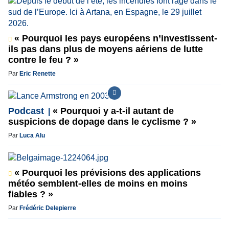
« Pourquoi les pays européens n’investissent-
ils pas dans plus de moyens aériens de lutte
contre le feu ? »
Par
Eric Renette
Podcast
« Pourquoi y a-t-il autant de
suspicions de dopage dans le cyclisme ? »
Par
Luca Alu
« Pourquoi les prévisions des applications
météo semblent-elles de moins en moins
fiables ? »
Par
Frédéric Delepierre