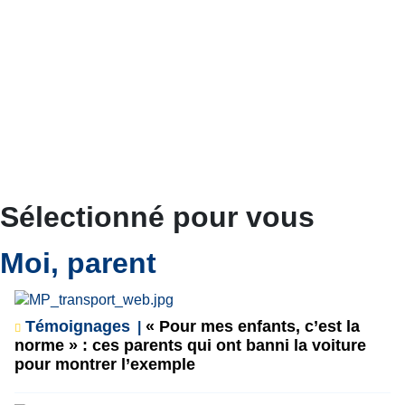
Sélectionné pour vous
Moi, parent
Témoignages
« Pour mes enfants, c’est la
norme » : ces parents qui ont banni la voiture
pour montrer l’exemple