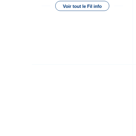
Voir tout le Fil info