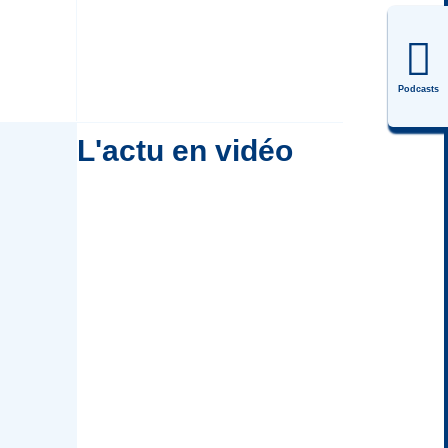
Podcasts
L'actu en vidéo