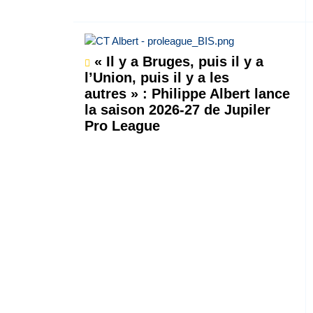
« Il y a Bruges, puis il y a
l’Union, puis il y a les
autres » : Philippe Albert lance
la saison 2026-27 de Jupiler
Pro League