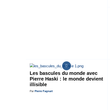
Les bascules du monde avec
Pierre Haski : le monde devient
illisible
Par
Pierre Fagnart