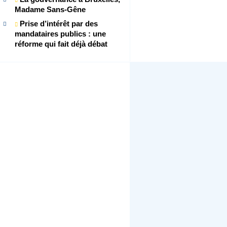
Madame Sans-Gêne
Prise d’intérêt par des
mandataires publics : une
réforme qui fait déjà débat