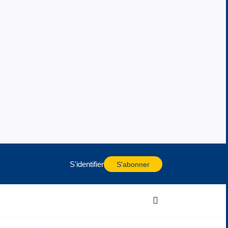
S'identifier
S'abonner